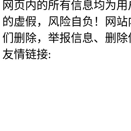
网页内的所有信息均为用
的虚假，风险自负！网站
们删除，举报信息、删除
友情链接: