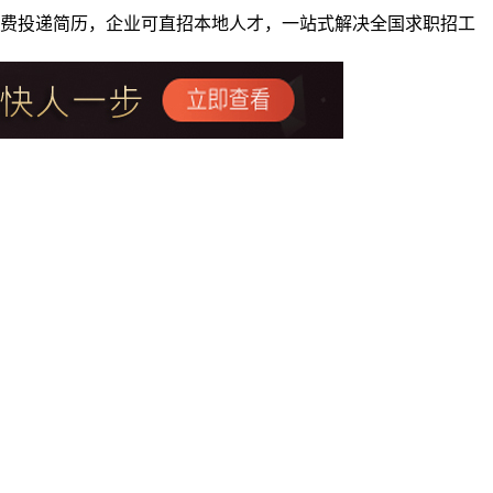
者免费投递简历，企业可直招本地人才，一站式解决全国求职招工