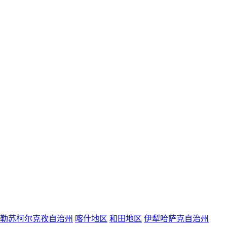
勒苏柯尔克孜自治州
喀什地区
和田地区
伊犁哈萨克自治州